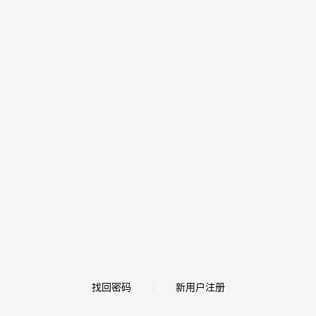
找回密码
新用户注册